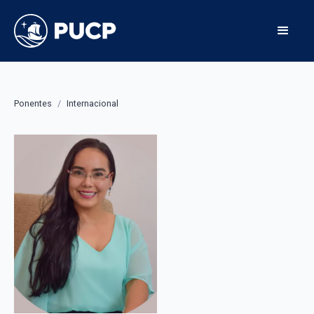
Ponentes
/
Internacional