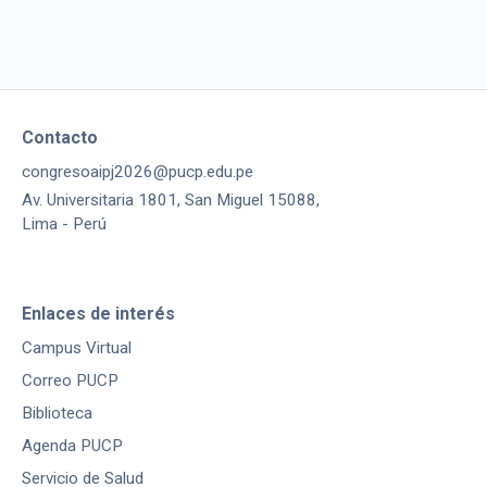
Contacto
congresoaipj2026@pucp.edu.pe
Av. Universitaria 1801, San Miguel 15088,
Lima - Perú
Enlaces de interés
Campus Virtual
Correo PUCP
Biblioteca
Agenda PUCP
Servicio de Salud