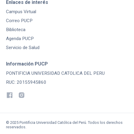
Enlaces de interés
Campus Virtual
Correo PUCP
Biblioteca
Agenda PUCP
Servicio de Salud
Información PUCP
PONTIFICIA UNIVERSIDAD CATOLICA DEL PERU
RUC: 20155945860
© 2025 Pontificia Universidad Católica del Perú. Todos los derechos
reservados.