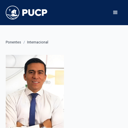
Ponentes
/
Internacional