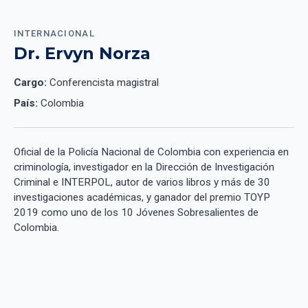
INTERNACIONAL
Dr. Ervyn Norza
Cargo:
Conferencista magistral
País:
Colombia
Oficial de la Policía Nacional de Colombia con experiencia en
criminología, investigador en la Dirección de Investigación
Criminal e INTERPOL, autor de varios libros y más de 30
investigaciones académicas, y ganador del premio TOYP
2019 como uno de los 10 Jóvenes Sobresalientes de
Colombia.