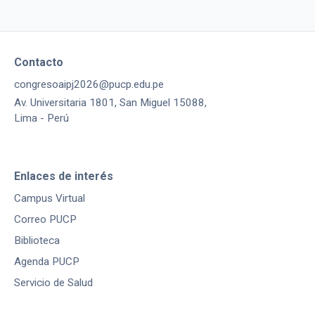
Contacto
congresoaipj2026@pucp.edu.pe
Av. Universitaria 1801, San Miguel 15088,
Lima - Perú
Enlaces de interés
Campus Virtual
Correo PUCP
Biblioteca
Agenda PUCP
Servicio de Salud