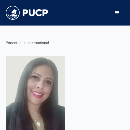
Ponentes
/
Internacional