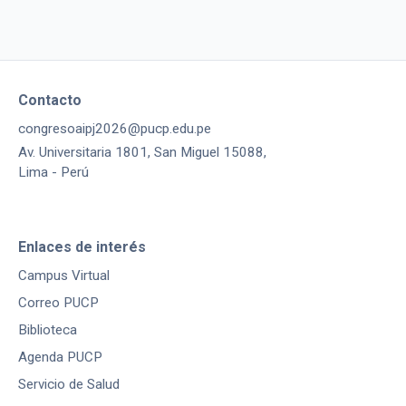
Contacto
congresoaipj2026@pucp.edu.pe
Av. Universitaria 1801, San Miguel 15088,
Lima - Perú
Enlaces de interés
Campus Virtual
Correo PUCP
Biblioteca
Agenda PUCP
Servicio de Salud