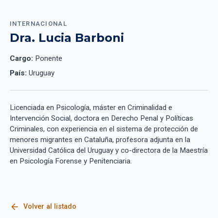
INTERNACIONAL
Dra. Lucia Barboni
Cargo:
Ponente
País:
Uruguay
Licenciada en Psicología, máster en Criminalidad e
Intervención Social, doctora en Derecho Penal y Políticas
Criminales, con experiencia en el sistema de protección de
menores migrantes en Cataluña, profesora adjunta en la
Universidad Católica del Uruguay y co-directora de la Maestría
en Psicología Forense y Penitenciaria.
arrow_back
Volver al listado