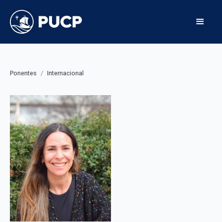
Ponentes
/
Internacional