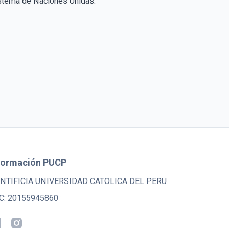
istema de Naciones Unidas.
formación PUCP
NTIFICIA UNIVERSIDAD CATOLICA DEL PERU
C: 20155945860