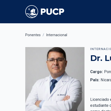
Ponentes
/
Internacional
INTERNACI
Dr. 
Cargo:
Pon
País:
Nicar
Licenciado 
estudiante 