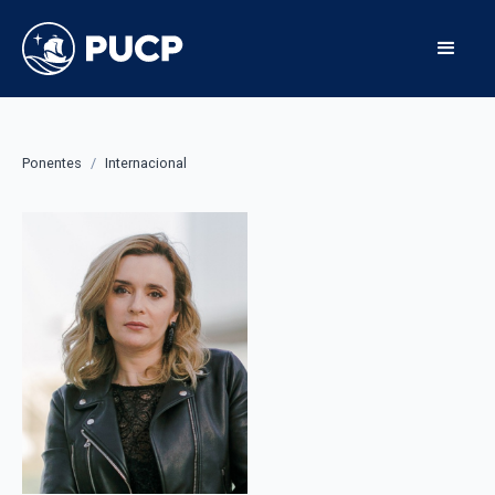
Ponentes
/
Internacional