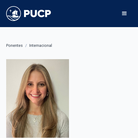
Ponentes
/
Internacional