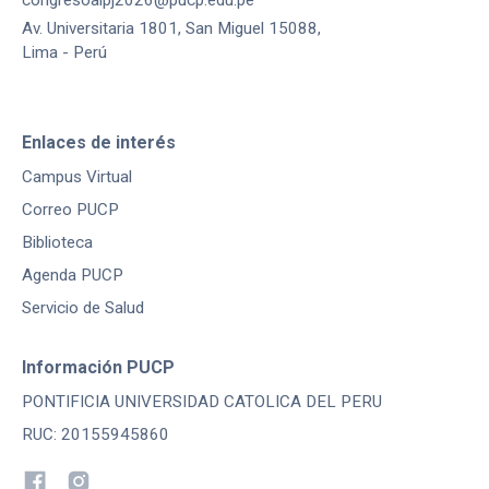
Av. Universitaria 1801, San Miguel 15088,
Lima - Perú
Enlaces de interés
Campus Virtual
Correo PUCP
Biblioteca
Agenda PUCP
Servicio de Salud
Información PUCP
PONTIFICIA UNIVERSIDAD CATOLICA DEL PERU
RUC: 20155945860