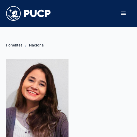
Ponentes
/
Nacional