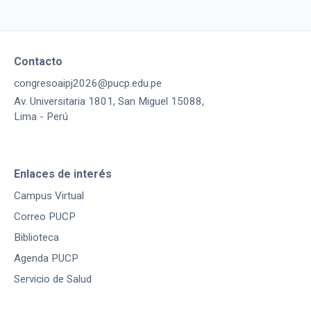
Contacto
congresoaipj2026@pucp.edu.pe
Av. Universitaria 1801, San Miguel 15088,
Lima - Perú
Enlaces de interés
Campus Virtual
Correo PUCP
Biblioteca
Agenda PUCP
Servicio de Salud