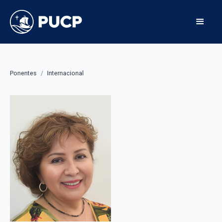
Ponentes
/
Internacional