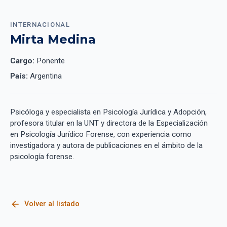
INTERNACIONAL
Mirta Medina
Cargo:
Ponente
País:
Argentina
Psicóloga y especialista en Psicología Jurídica y Adopción,
profesora titular en la UNT y directora de la Especialización
en Psicología Jurídico Forense, con experiencia como
investigadora y autora de publicaciones en el ámbito de la
psicología forense.
arrow_back
Volver al listado