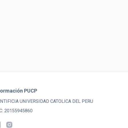
formación PUCP
NTIFICIA UNIVERSIDAD CATOLICA DEL PERU
C: 20155945860