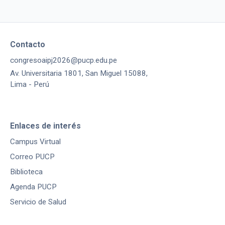
Contacto
congresoaipj2026@pucp.edu.pe
Av. Universitaria 1801, San Miguel 15088,
Lima - Perú
Enlaces de interés
Campus Virtual
Correo PUCP
Biblioteca
Agenda PUCP
Servicio de Salud